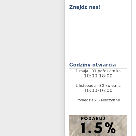
Znajdź nas!
Godziny otwarcia
1 maja - 31 października
10:00-18:00
1 listopada - 30 kwietnia
10:00-16:00
Poniedziałki - Nieczynne