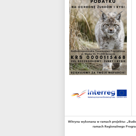
Witryna wykonana w ramach projektu: „Budo
ramach Regionalnego Progra