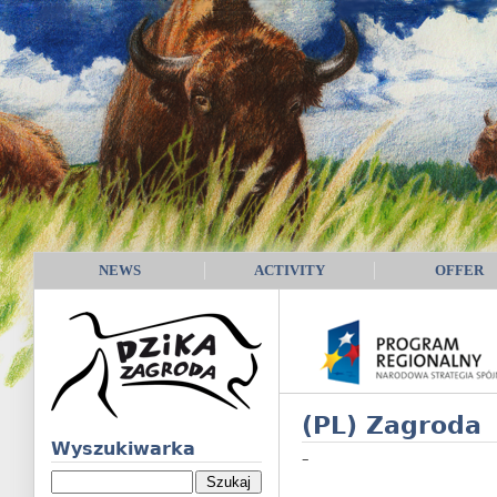
NEWS
ACTIVITY
OFFER
(PL) Zagroda
Wyszukiwarka
–