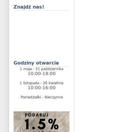
Znajdź nas!
Godziny otwarcia
1 maja - 31 października
10:00-18:00
1 listopada - 30 kwietnia
10:00-16:00
Poniedziałki - Nieczynne