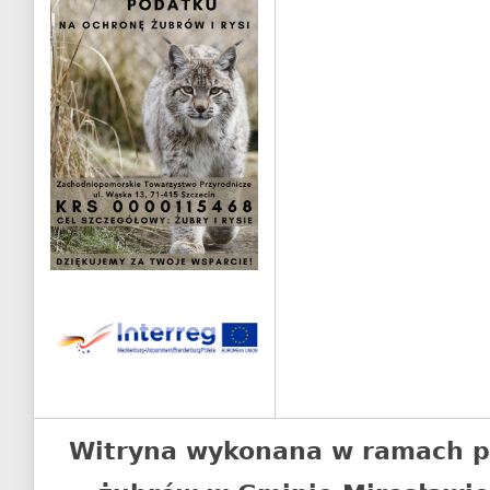
Witryna wykonana w ramach p