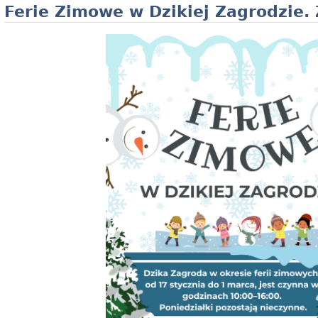
Ferie Zimowe w Dzikiej Zagrodzie.