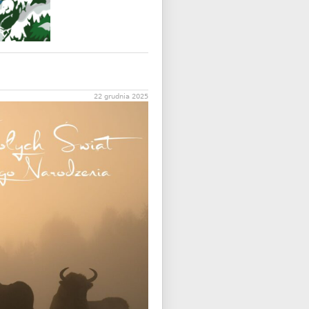
22 grudnia 2025