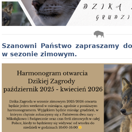
Szanowni Państwo zapraszamy do
w sezonie zimowym.