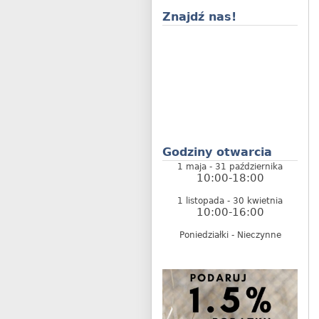
Znajdź nas!
Godziny otwarcia
1 maja - 31 października
10:00-18:00
1 listopada - 30 kwietnia
10:00-16:00
Poniedziałki - Nieczynne