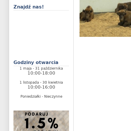
Znajdź nas!
Godziny otwarcia
1 maja - 31 października
10:00-18:00
1 listopada - 30 kwietnia
10:00-16:00
Poniedziałki - Nieczynne