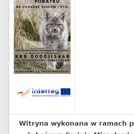
Witryna wykonana w ramach p