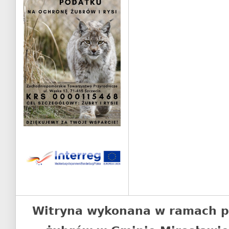
Witryna wykonana w ramach p