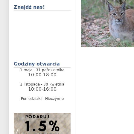
Znajdź nas!
Godziny otwarcia
1 maja - 31 października
10:00-18:00
1 listopada - 30 kwietnia
10:00-16:00
Poniedziałki - Nieczynne