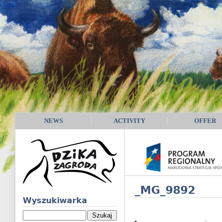
NEWS
ACTIVITY
OFFER
_MG_9892
Wyszukiwarka