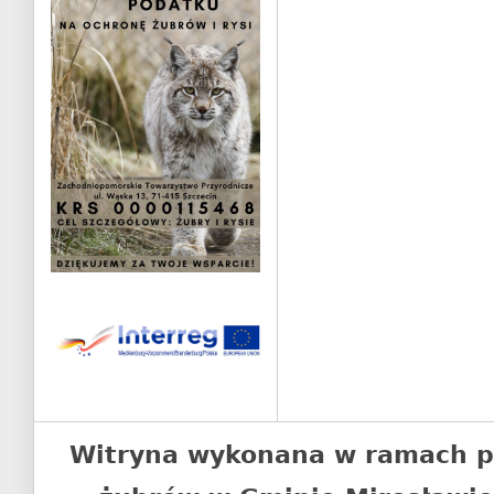
Witryna wykonana w ramach p