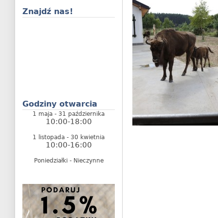
Znajdź nas!
Godziny otwarcia
1 maja - 31 października
10:00-18:00
1 listopada - 30 kwietnia
10:00-16:00
Poniedziałki - Nieczynne