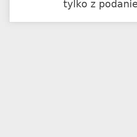
tylko z podani