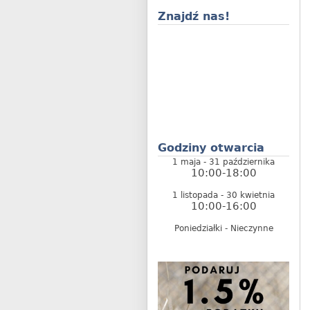
Znajdź nas!
Godziny otwarcia
1 maja - 31 października
10:00-18:00
1 listopada - 30 kwietnia
10:00-16:00
Poniedziałki - Nieczynne