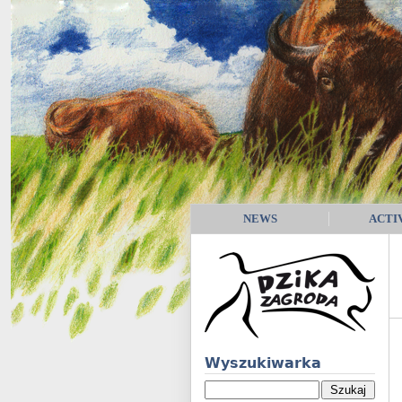
NEWS
ACTI
Wyszukiwarka