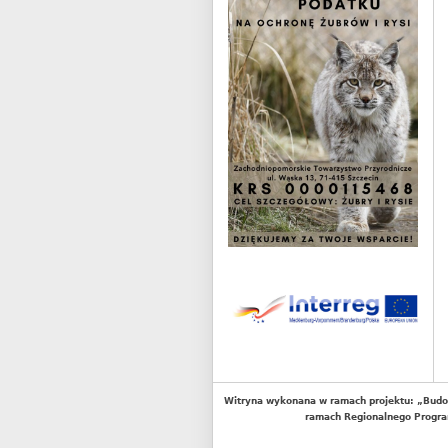
Witryna wykonana w ramach projektu: „Budo
ramach Regionalnego Progra