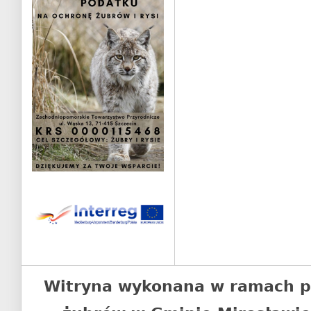
Witryna wykonana w ramach p