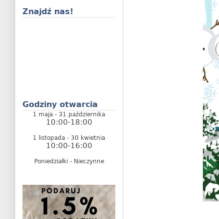
Znajdź nas!
Godziny otwarcia
1 maja - 31 października
10:00-18:00
1 listopada - 30 kwietnia
10:00-16:00
Poniedziałki - Nieczynne