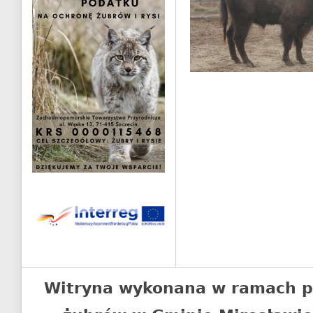
Witryna wykonana w ramach p